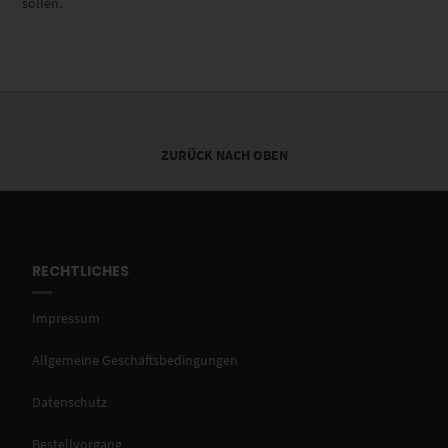
sollen.
ZURÜCK NACH OBEN
RECHTLICHES
Impressum
Allgemeine Geschäftsbedingungen
Datenschutz
Bestellvorgang