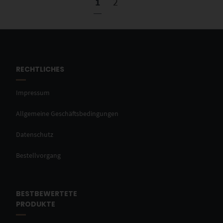
1
2
RECHTLICHES
Impressum
Allgemeine Geschäftsbedingungen
Datenschutz
Bestellvorgang
BESTBEWERTETE
PRODUKTE