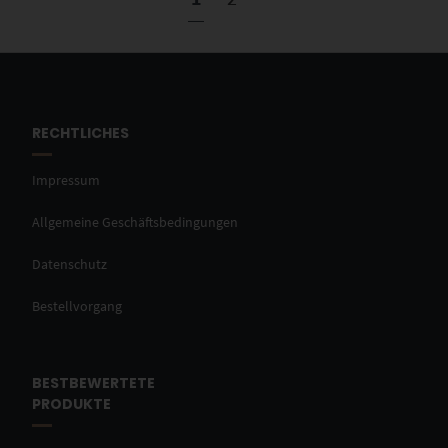
RECHTLICHES
Impressum
Allgemeine Geschäftsbedingungen
Datenschutz
Bestellvorgang
BESTBEWERTETE
PRODUKTE