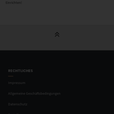
Einrichten!
RECHTLICHES
Impressum
Allgemeine Geschäftsbedingungen
Datenschutz