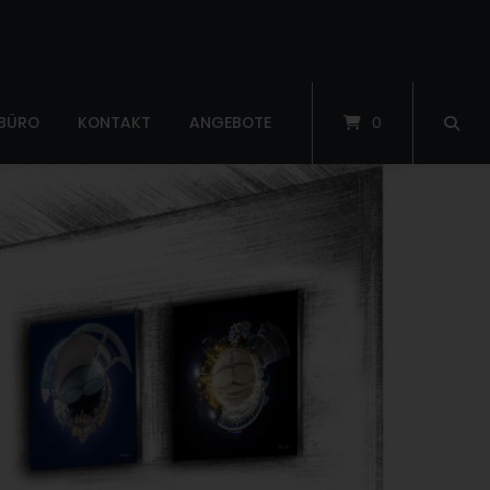
 BÜRO
KONTAKT
ANGEBOTE
0