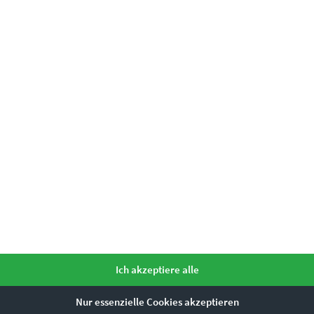
Ich akzeptiere alle
Nur essenzielle Cookies akzeptieren