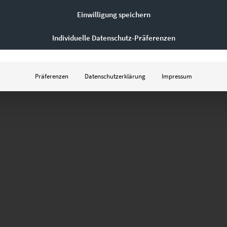
Einwilligung speichern
Individuelle Datenschutz-Präferenzen
Präferenzen
Datenschutzerklärung
Impressum