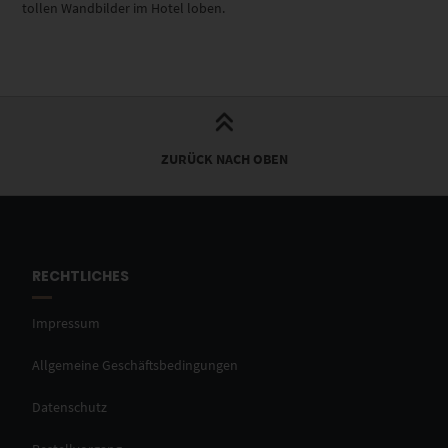
tollen Wandbilder im Hotel loben.
ZURÜCK NACH OBEN
RECHTLICHES
Impressum
Allgemeine Geschäftsbedingungen
Datenschutz