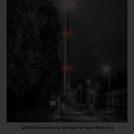
EZ01005 Fernsehturm Stuttgart Schwarz Weiss Rot