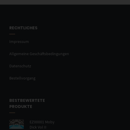
RECHTLICHES
Impressum
Allgemeine Geschäftsbedingungen
Datenschutz
Bestellvorgang
BESTBEWERTETE
PRODUKTE
EZ00001 Moby
Dick Vol II