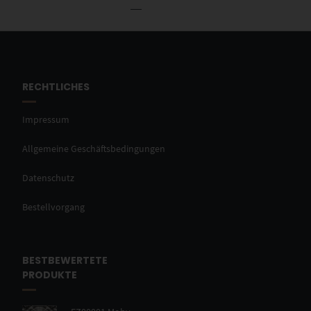
RECHTLICHES
Impressum
Allgemeine Geschäftsbedingungen
Datenschutz
Bestellvorgang
BESTBEWERTETE
PRODUKTE