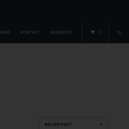
 BÜRO
KONTAKT
ANGEBOTE
0