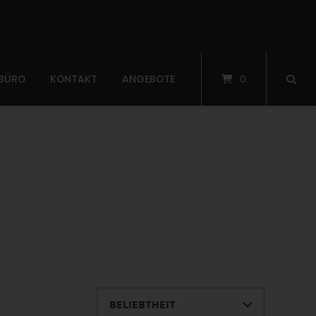
 BÜRO
KONTAKT
ANGEBOTE
0