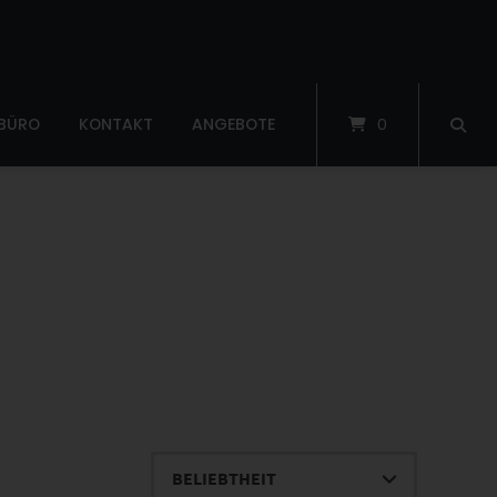
 BÜRO
KONTAKT
ANGEBOTE
0