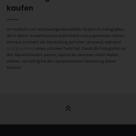
kaufen
Im Portfolio von Hochwertige-Wandbilder findest du Fotografien,
die in deiner Anwaltskanzlei authentisch und angemessen wirken.
Vertraut erscheint die Darstellung auf einer Leinwand, während
Acrylglas-Kunst
einen schicken Twist hat. Damit die Fotografien zu
den Räumlichkeiten passen, kannst du zwischen vielen Maßen
wählen. Viel Erfolg bei der repräsentativen Gestaltung deiner
Kanzlei!