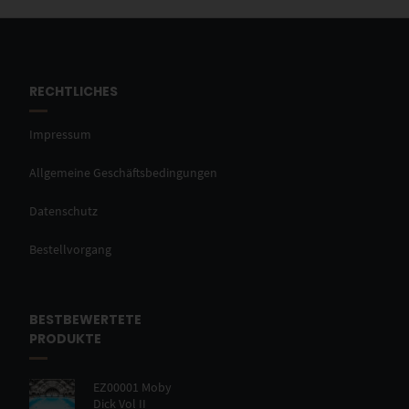
RECHTLICHES
Impressum
Allgemeine Geschäftsbedingungen
Datenschutz
Bestellvorgang
BESTBEWERTETE
PRODUKTE
EZ00001 Moby
Dick Vol II