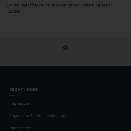
wählen. Viel Erfolg bei der repräsentativen Gestaltung deiner
Kanzlei!
RECHTLICHES
Impressum
Allgemeine Geschäftsbedingungen
Datenschutz