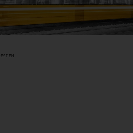
RESDEN