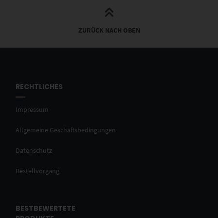
ZURÜCK NACH OBEN
RECHTLICHES
Impressum
Allgemeine Geschäftsbedingungen
Datenschutz
Bestellvorgang
BESTBEWERTETE