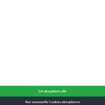
Ich akzeptiere alle
Nur essenzielle Cookies akzeptieren