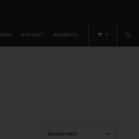
 BÜRO
KONTAKT
ANGEBOTE
0