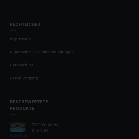
RECHTLICHES
Impressum
Allgemeine Geschäftsbedingungen
Datenschutz
Bestellvorgang
BESTBEWERTETE
PRODUKTE
EZ00001 Moby
Dick Vol II