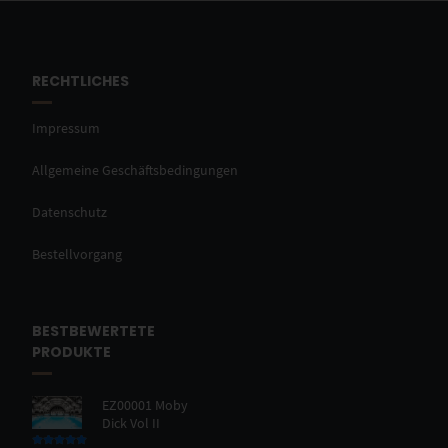
RECHTLICHES
Impressum
Allgemeine Geschäftsbedingungen
Datenschutz
Bestellvorgang
BESTBEWERTETE
PRODUKTE
EZ00001 Moby
Dick Vol II