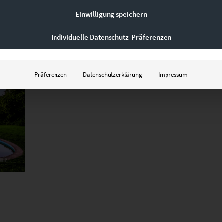
Einwilligung speichern
Individuelle Datenschutz-Präferenzen
Präferenzen
Datenschutzerklärung
Impressum