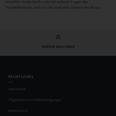
erhältlich. Nutze hierfür oder bei weiteren Fragen das
Kontaktformular. Und nun viel Spaß beim Stöbern des Shops.
ZURÜCK NACH OBEN
RECHTLICHES
Impressum
Allgemeine Geschäftsbedingungen
Datenschutz