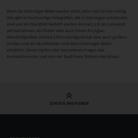
Wenn Du Gärtringen Bilder kaufen willst, dann bist Du hier richtig.
Hier gibt es hochwertige Fotografien, die in Gärtringen entstanden
sind und als Wandbild bestellt werden können; z.B. als Leinwand
auf Keilrahmen, als Poster oder auch hinter Acrylglas.
Wandbildgrößen sind bis 150cm konfigurierbar aber auch größere
Größen und als Akustikbilder sind diese Gärtringen Bilder
erhältlich. Nutze hierfür oder bei weiteren Fragen das
Kontaktformular. Und nun viel Spaß beim Stöbern des Shops.
ZURÜCK NACH OBEN