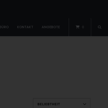
 BÜRO
KONTAKT
ANGEBOTE
0