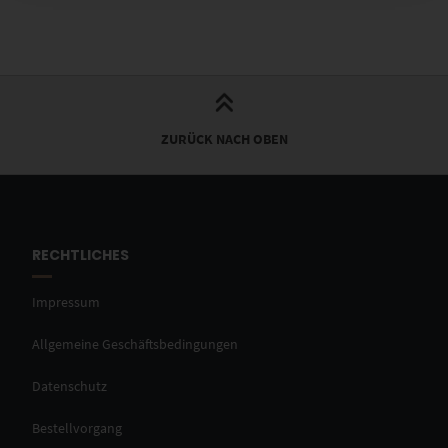
ZURÜCK NACH OBEN
RECHTLICHES
Impressum
Allgemeine Geschäftsbedingungen
Datenschutz
Bestellvorgang