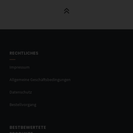
RECHTLICHES
Impressum
Allgemeine Geschäftsbedingungen
Datenschutz
Bestellvorgang
BESTBEWERTETE