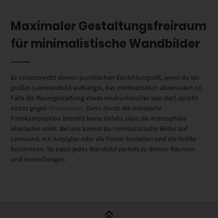
Maximaler Gestaltungsfreiraum
für minimalistische Wandbilder
Es unterstreicht deinen puristischen Einrichtungsstil, wenn du ein
großes Leinwandbild aufhängst, das minimalistisch akzentuiert ist.
Falls die Raumgestaltung etwas eindrucksvoller sein darf, spricht
nichts gegen
Bilderserien
. Denn durch die reduzierte
Fotokomposition besteht keine Gefahr, dass die Atmosphäre
überladen wirkt. Bei uns kannst du minimalistische Bilder auf
Leinwand, mit Acrylglas oder als Poster bestellen und die Größe
bestimmen. So passt jedes Wandbild perfekt zu deinen Räumen
und Vorstellungen.