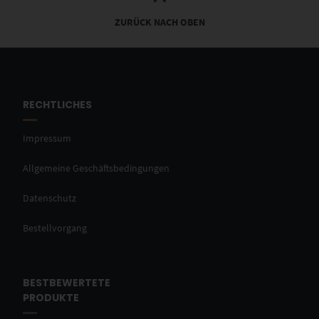
ZURÜCK NACH OBEN
RECHTLICHES
Impressum
Allgemeine Geschäftsbedingungen
Datenschutz
Bestellvorgang
BESTBEWERTETE
PRODUKTE