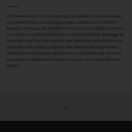
Wir bieten dir nicht nur hochwertige Wandbilder für deine privaten
und gewerblichen Gestaltungsprojekte, sondern auch reichlich
kreativen Freiraum. Die meisten Fotos sind in zahlreichen Formaten
und als Poster, Leinwandbild oder Acrylbild erhältlich. Benötigst du
Unterstützung? Gern beraten wir dich über unser Kontaktformular.
Lasse München in deinen eigenen vier Wänden lebendig werden,
bereichere dein Zuhause, die Praxisräume, Hotelzimmer oder dein
Spa, indem du Städtebilder kaufst, die zu dir und deinen Räumen
passen.