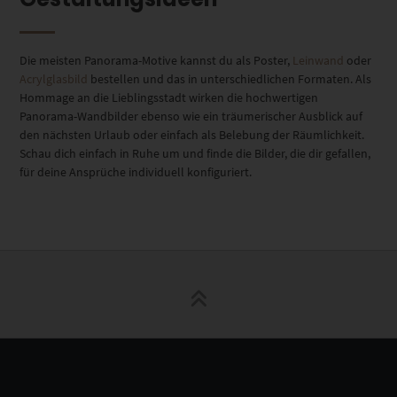
Die meisten Panorama-Motive kannst du als Poster,
Leinwand
oder
Acrylglasbild
bestellen und das in unterschiedlichen Formaten. Als
Hommage an die Lieblingsstadt wirken die hochwertigen
Panorama-Wandbilder ebenso wie ein träumerischer Ausblick auf
den nächsten Urlaub oder einfach als Belebung der Räumlichkeit.
Schau dich einfach in Ruhe um und finde die Bilder, die dir gefallen,
für deine Ansprüche individuell konfiguriert.