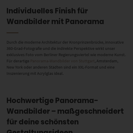
Individuelles Finish für
Wandbilder mit Panorama
Durch die moderne Architektur der Kronprinzenbrücke, innovative
360-Grad-Fotografie und die indirekte Perspektive wirkt unser
exklusives Foto vom Berliner Regierungsviertel wie moderne Kunst.
Für derartige
Panorama-Wandbilder von Stuttgart
, Amsterdam,
New York oder anderen Städten sind ein XXL-Format und eine
Inszenierung mit Acrylglas ideal.
Hochwertige Panorama-
Wandbilder – maßgeschneidert
für deine schönsten
Gestaltungsideen