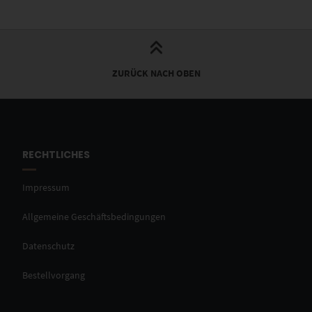
ZURÜCK NACH OBEN
RECHTLICHES
Impressum
Allgemeine Geschäftsbedingungen
Datenschutz
Bestellvorgang