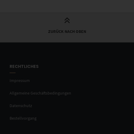
ZURÜCK NACH OBEN
RECHTLICHES
Impressum
Allgemeine Geschäftsbedingungen
Datenschutz
Bestellvorgang