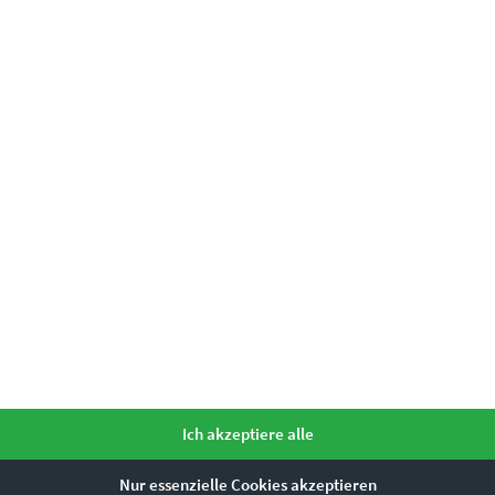
Ich akzeptiere alle
Nur essenzielle Cookies akzeptieren