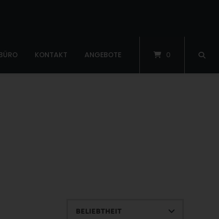
 BÜRO
KONTAKT
ANGEBOTE
0