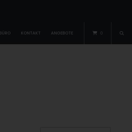
 BÜRO
KONTAKT
ANGEBOTE
0