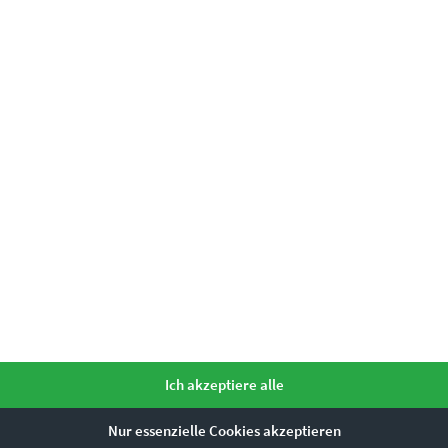
Ich akzeptiere alle
Nur essenzielle Cookies akzeptieren