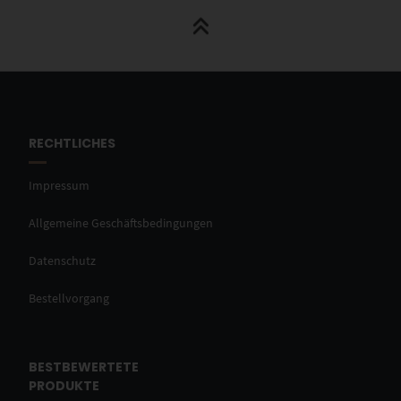
RECHTLICHES
Impressum
Allgemeine Geschäftsbedingungen
Datenschutz
Bestellvorgang
BESTBEWERTETE
PRODUKTE