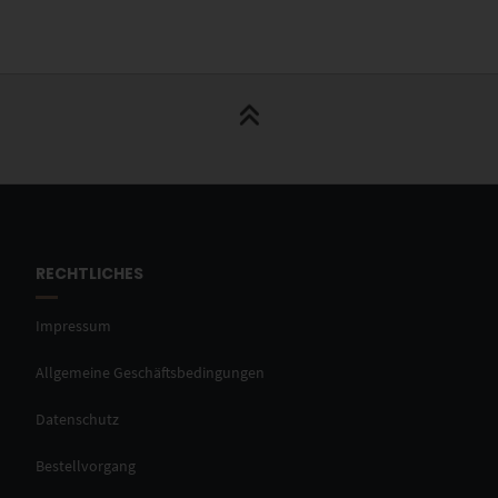
RECHTLICHES
Impressum
Allgemeine Geschäftsbedingungen
Datenschutz
Bestellvorgang