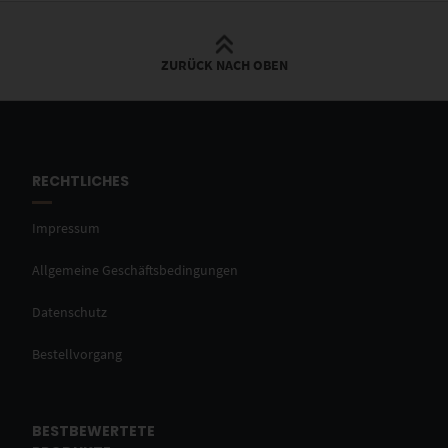
ZURÜCK NACH OBEN
RECHTLICHES
Impressum
Allgemeine Geschäftsbedingungen
Datenschutz
Bestellvorgang
BESTBEWERTETE