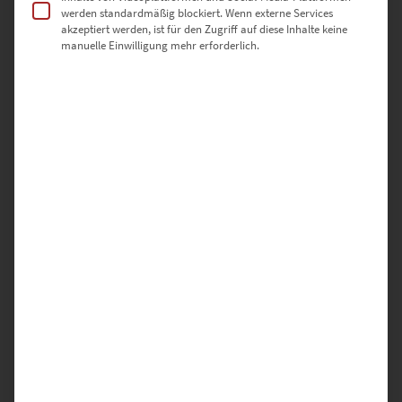
werden standardmäßig blockiert. Wenn externe Services
akzeptiert werden, ist für den Zugriff auf diese Inhalte keine
manuelle Einwilligung mehr erforderlich.