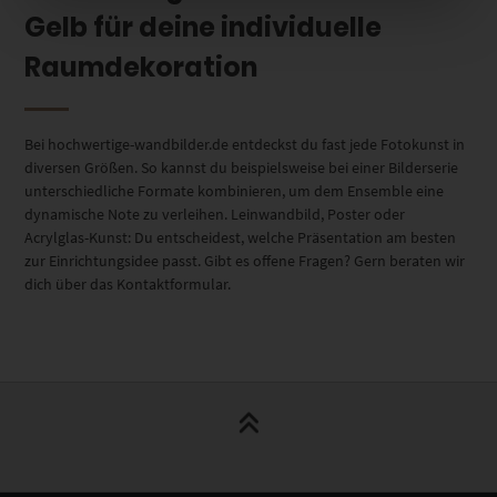
Gelb für deine individuelle
Raumdekoration
Bei hochwertige-wandbilder.de entdeckst du fast jede Fotokunst in
diversen Größen. So kannst du beispielsweise bei einer Bilderserie
unterschiedliche Formate kombinieren, um dem Ensemble eine
dynamische Note zu verleihen. Leinwandbild, Poster oder
Acrylglas-Kunst: Du entscheidest, welche Präsentation am besten
zur Einrichtungsidee passt. Gibt es offene Fragen? Gern beraten wir
dich über das Kontaktformular.