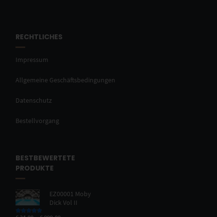
RECHTLICHES
Impressum
Allgemeine Geschäftsbedingungen
Datenschutz
Bestellvorgang
BESTBEWERTETE
PRODUKTE
EZ00001 Moby
Dick Vol II
–