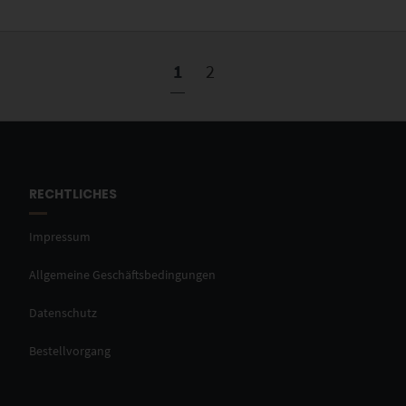
1
2
RECHTLICHES
Impressum
Allgemeine Geschäftsbedingungen
Datenschutz
Bestellvorgang