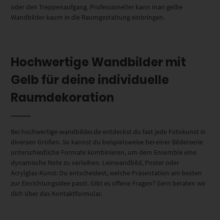
oder den Treppenaufgang. Professioneller kann man gelbe
Wandbilder kaum in die Raumgestaltung einbringen.
Hochwertige Wandbilder mit
Gelb für deine individuelle
Raumdekoration
Bei hochwertige-wandbilder.de entdeckst du fast jede Fotokunst in
diversen Größen. So kannst du beispielsweise bei einer Bilderserie
unterschiedliche Formate kombinieren, um dem Ensemble eine
dynamische Note zu verleihen. Leinwandbild, Poster oder
Acrylglas-Kunst: Du entscheidest, welche Präsentation am besten
zur Einrichtungsidee passt. Gibt es offene Fragen? Gern beraten wir
dich über das Kontaktformular.