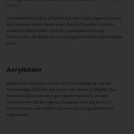
Light“
?
Leinwandbilder haben auf jeden Fall einen ganz eigenen Charme
und verleihen jedem Raum einen Galerie-Charakter. Von den
modernen Wandbildern sind als Leinwand-Ausführung
insbesondere die Bilder mit ortsbezogenen Motiven eine beliebte
Wahl.
Acrylbilder
Bilder hinter Acrylglas sind durch ihre Aufhängung und der
hochwertigen Optik für sich schon sehr moderne Objekte. Das
macht Acrylbilder zu einer gern gesehenen Wahl, um den
topmodernen Stil des eigenen Zuhauses oder des Büros zu
unterstreichen. Hier erfährst du mehr zu Acrylglasbildern im
Allgemeinen.