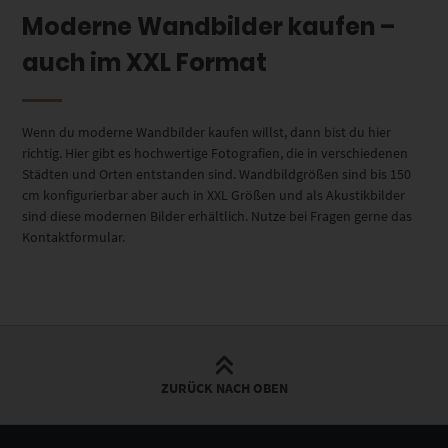
Moderne Wandbilder kaufen –
auch im XXL Format
Wenn du moderne Wandbilder kaufen willst, dann bist du hier
richtig. Hier gibt es hochwertige Fotografien, die in verschiedenen
Städten und Orten entstanden sind. Wandbildgrößen sind bis 150
cm konfigurierbar aber auch in XXL Größen und als Akustikbilder
sind diese modernen Bilder erhältlich. Nutze bei Fragen gerne das
Kontaktformular.
ZURÜCK NACH OBEN