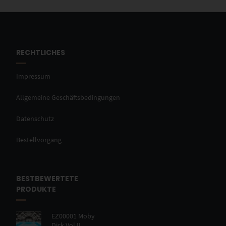
RECHTLICHES
Impressum
Allgemeine Geschäftsbedingungen
Datenschutz
Bestellvorgang
BESTBEWERTETE
PRODUKTE
EZ00001 Moby
Dick Vol II