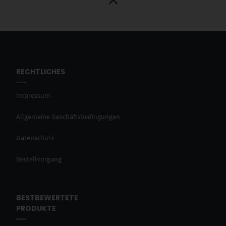
RECHTLICHES
Impressum
Allgemeine Geschäftsbedingungen
Datenschutz
Bestellvorgang
BESTBEWERTETE
PRODUKTE