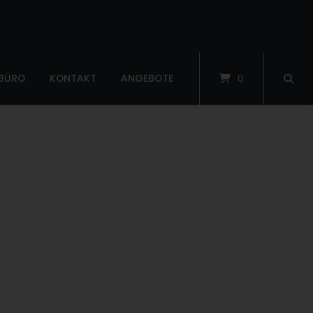
 BÜRO
KONTAKT
ANGEBOTE
0