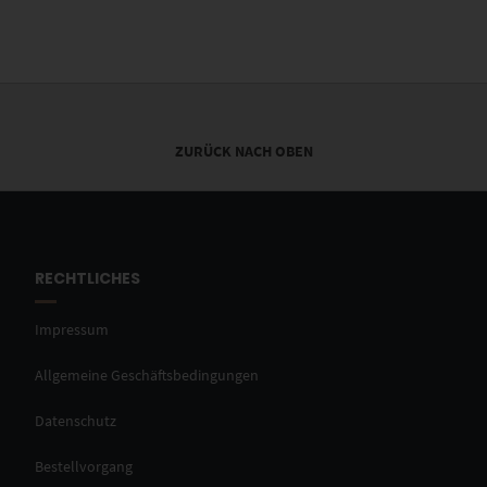
ZURÜCK NACH OBEN
RECHTLICHES
Impressum
Allgemeine Geschäftsbedingungen
Datenschutz
Bestellvorgang