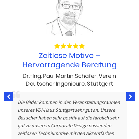
d
Zeitlose Motive –
Hervorragende Beratung
Dr.-Ing. Paul Martin Schäfer
,
Verein
Deutscher Ingenieure
,
Stuttgart
Die Bilder kommen in den Veranstaltungsräumen
unseres VDI-Haus Stuttgart sehr gut an. Unsere
Besucher haben sehr positiv auf die farblich sehr
gut zu unserem Corporate Design passenden
zeitlosen Technikmotive mit den Akzentfarben