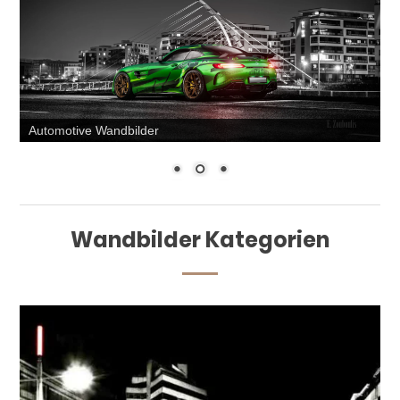
Automotive Wandbilder
Wandbilder Kategorien