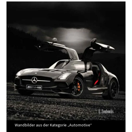
Wandbilder aus der Kategorie „Automotive“