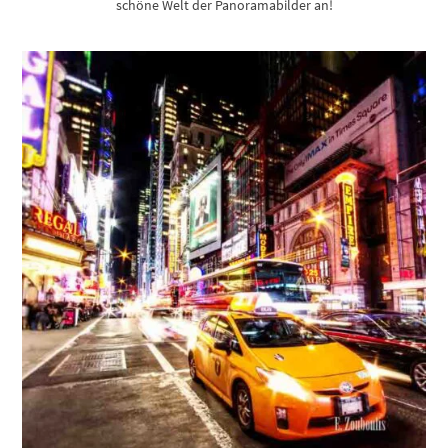
schöne Welt der Panoramabilder an!