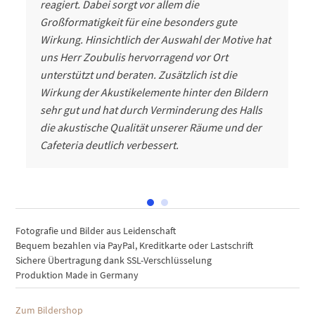
reagiert. Dabei sorgt vor allem die
Großformatigkeit für eine besonders gute
Wirkung. Hinsichtlich der Auswahl der Motive hat
uns Herr Zoubulis hervorragend vor Ort
unterstützt und beraten.
Zusätzlich ist die
Wirkung der Akustikelemente hinter den Bildern
sehr gut und hat durch Verminderung des Halls
die akustische Qualität unserer Räume und der
Cafeteria deutlich verbessert.
Fotografie und Bilder aus Leidenschaft
Bequem bezahlen via PayPal, Kreditkarte oder Lastschrift
Sichere Übertragung dank SSL-Verschlüsselung
Produktion Made in Germany
Zum Bildershop