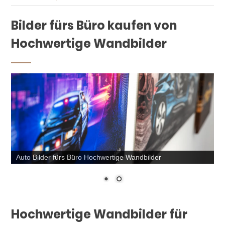
Bilder fürs Büro kaufen von
Hochwertige Wandbilder
Auto Bilder fürs Büro Hochwertige Wandbilder
Hochwertige Wandbilder für