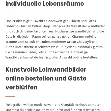
individuelle Lebensräume
Eine erstklassige Auswahl an hochwertigen Bildern und Fotos
findest du hier im Online Shop. Entdecke die Vielfalt der Wandbilder
und such dir deine Favoriten aus! Hochwertige Wandbilder sind die
Details, die jedem Raum seinen ganz eigenen Charme verleihen.
Träume vom Urlaub im Süden, moderner Urban Chic, stylische
Autos und Ästhetik in Schwarz-Weiß – für jeden Geschmack gibt es
die passenden Bilder, Fotos und Leinwände. Einzigartige
Wandbilder kannst du hier in großer Auswahl online bestellen.
Kunstvolle Leinwandbilder
online bestellen und Gäste
verblüffen
Fotografien wirken modern, während Gemälde exklusiv anmuten.
Möchtest du beide Aspekte verknüpfen und für dein stilistisches