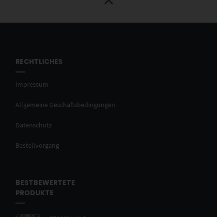
RECHTLICHES
Impressum
Allgemeine Geschäftsbedingungen
Datenschutz
Bestellvorgang
BESTBEWERTETE
PRODUKTE