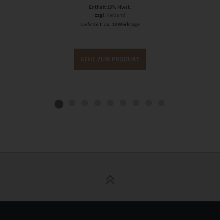
Enthält 19% Mwst.
zzgl.
Versand
Lieferzeit: ca. 10 Werktage
GEHE ZUM PRODUKT