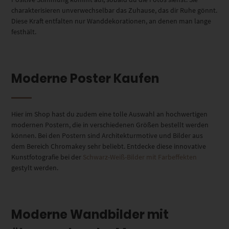
charakterisieren unverwechselbar das Zuhause, das dir Ruhe gönnt.
Diese Kraft entfalten nur Wanddekorationen, an denen man lange
festhält.
Moderne Poster Kaufen
Hier im Shop hast du zudem eine tolle Auswahl an hochwertigen
modernen Postern, die in verschiedenen Größen bestellt werden
können. Bei den Postern sind Architekturmotive und Bilder aus
dem Bereich Chromakey sehr beliebt. Entdecke diese innovative
Kunstfotografie bei der
Schwarz-Weiß-Bilder mit Farbeffekten
gestylt werden.
Moderne Wandbilder mit