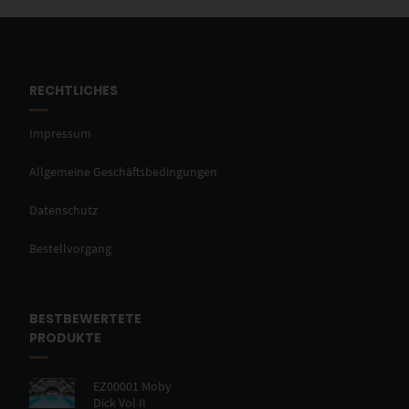
RECHTLICHES
Impressum
Allgemeine Geschäftsbedingungen
Datenschutz
Bestellvorgang
BESTBEWERTETE
PRODUKTE
EZ00001 Moby
Dick Vol II