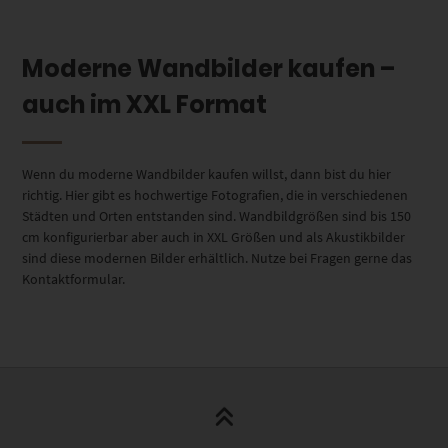
Moderne Wandbilder kaufen –
auch im XXL Format
Wenn du moderne Wandbilder kaufen willst, dann bist du hier
richtig. Hier gibt es hochwertige Fotografien, die in verschiedenen
Städten und Orten entstanden sind. Wandbildgrößen sind bis 150
cm konfigurierbar aber auch in XXL Größen und als Akustikbilder
sind diese modernen Bilder erhältlich. Nutze bei Fragen gerne das
Kontaktformular.