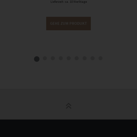
Lieferzeit: ca. 10 Werktage
GEHE ZUM PRODUKT