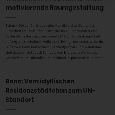
motivierende Raumgestaltung
Schon 4.000 vor Christus entdeckten die ersten Siedler das
Fleckchen am Flussufer für sich, das im 16. Jahrhundert eine
Kurfürstliche Residenz wurde und 1949 zur Bundeshauptstadt
aufstieg. Diese eindrucksvolle Vita schwingt immer mit, wenn du
Bilder von Bonn betrachtest. Die Stadtporträts und Wandbilder
sind dadurch stets auch Symbole des Erfolgs, die Wohn- oder
Geschäftsräume überall in Deutschland inspirierend dekorieren.
Bonn: Vom idyllischen
Residenzstädtchen zum UN-
Standort